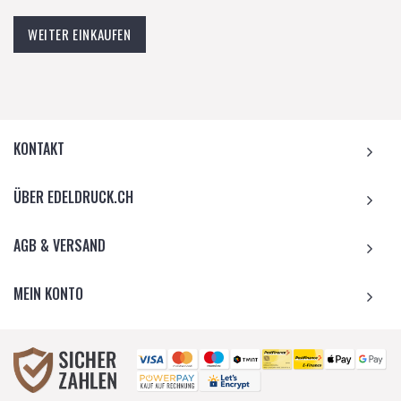
WEITER EINKAUFEN
KONTAKT
ÜBER EDELDRUCK.CH
AGB & VERSAND
MEIN KONTO