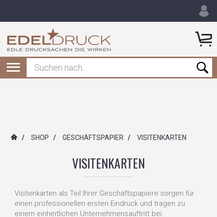
/
SHOP
/
GESCHÄFTSPAPIER
/
VISITENKARTEN
VISITENKARTEN
Visitenkarten als Teil Ihrer Geschäftspapiere sorgen für
einen professionellen ersten Eindruck und tragen zu
einem einheitlichen Unternehmensauftritt bei.