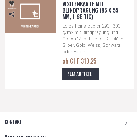
VISITENKARTE MIT
BLINDPRÄGUNG (85 X 55
MM, 1-SEITIG)
Edles Feinstpapier 290 - 300
g/m2 mit Blindprägung und
Option "Zusätzlicher Druck" in
Silber, Gold, Weiss, Schwarz
oder Farbe
ab CHF 319.25
ZUM ARTIKEL
KONTAKT