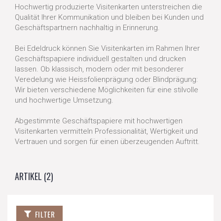
Hochwertig produzierte Visitenkarten unterstreichen die
Qualität Ihrer Kommunikation und bleiben bei Kunden und
Geschäftspartnern nachhaltig in Erinnerung.
Bei Edeldruck können Sie Visitenkarten im Rahmen Ihrer
Geschäftspapiere individuell gestalten und drucken
lassen. Ob klassisch, modern oder mit besonderer
Veredelung wie Heissfolienprägung oder Blindprägung:
Wir bieten verschiedene Möglichkeiten für eine stilvolle
und hochwertige Umsetzung.
Abgestimmte Geschäftspapiere mit hochwertigen
Visitenkarten vermitteln Professionalität, Wertigkeit und
Vertrauen und sorgen für einen überzeugenden Auftritt.
ARTIKEL
(2)
FILTER