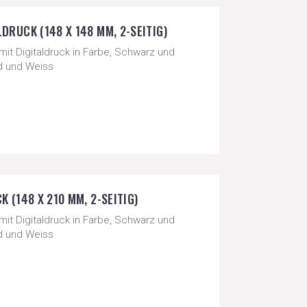
DRUCK (148 X 148 MM, 2-SEITIG)
mit Digitaldruck in Farbe, Schwarz und
ld und Weiss
 (148 X 210 MM, 2-SEITIG)
mit Digitaldruck in Farbe, Schwarz und
ld und Weiss