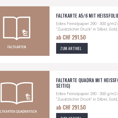
FALTKARTE A5/6 MIT HEISSFOLI
Edles Feinstpapier 290 - 300 g/m2
"Zusätzlicher Druck" in Silber, Go
ab CHF 291.50
ZUM ARTIKEL
FALTKARTE QUADRA MIT HEISSF
SEITIG)
Edles Feinstpapier 290 - 300 g/m2
"Zusätzlicher Druck" in Silber, Go
ab CHF 291.50