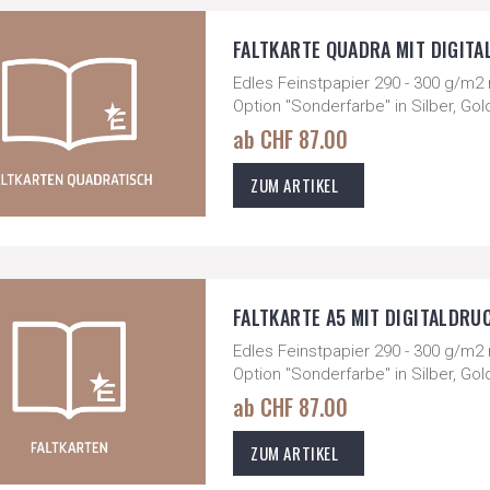
FALTKARTE QUADRA MIT DIGITAL
Edles Feinstpapier 290 - 300 g/m2 
Option "Sonderfarbe" in Silber, Go
ab CHF 87.00
ZUM ARTIKEL
FALTKARTE A5 MIT DIGITALDRUCK
Edles Feinstpapier 290 - 300 g/m2 
Option "Sonderfarbe" in Silber, Go
ab CHF 87.00
ZUM ARTIKEL