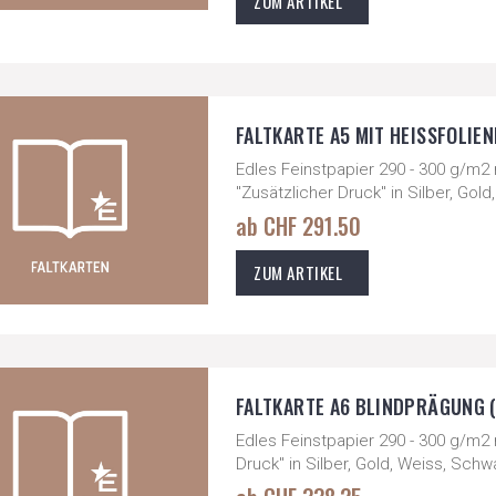
ZUM ARTIKEL
FALTKARTE A5 MIT HEISSFOLIEN
Edles Feinstpapier 290 - 300 g/m2
"Zusätzlicher Druck" in Silber, Go
ab CHF 291.50
ZUM ARTIKEL
FALTKARTE A6 BLINDPRÄGUNG (1
Edles Feinstpapier 290 - 300 g/m2 
Druck" in Silber, Gold, Weiss, Sch