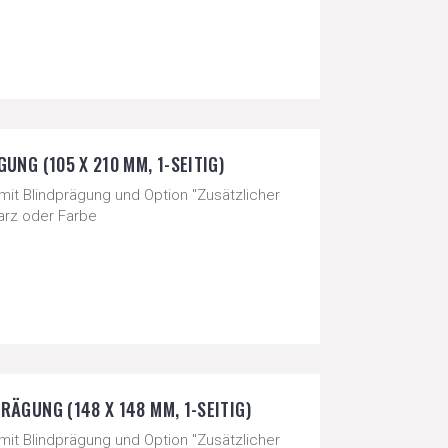
UNG (105 X 210 MM, 1-SEITIG)
mit Blindprägung und Option "Zusätzlicher
warz oder Farbe
ÄGUNG (148 X 148 MM, 1-SEITIG)
mit Blindprägung und Option "Zusätzlicher