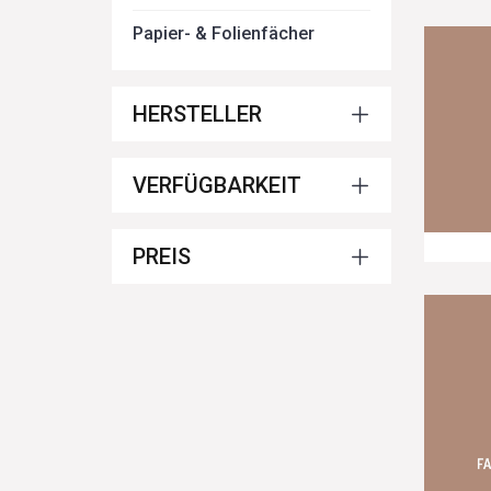
Papier- & Folienfächer
HERSTELLER
VERFÜGBARKEIT
PREIS