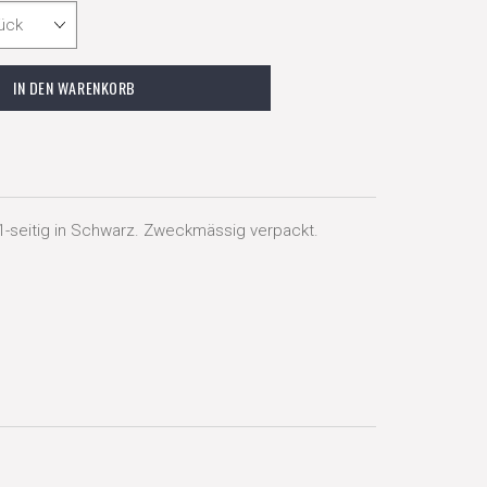
-seitig in Schwarz. Zweckmässig verpackt.