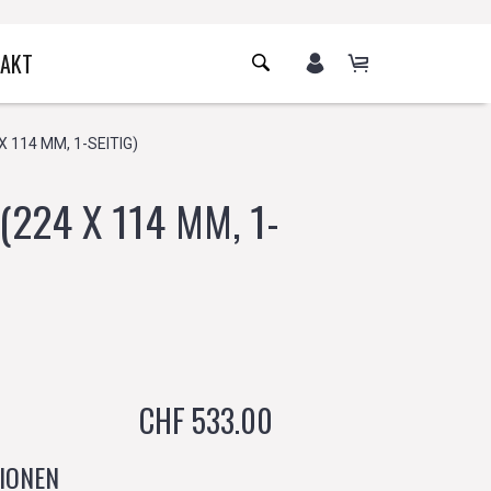
AKT
 114 MM, 1-SEITIG)
224 X 114 MM, 1-
CHF 533.00
IONEN