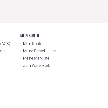
MEIN KONTO
n (AGB)
Mein Konto
tionen
Meine Bestellungen
Meine Merkliste
Zum Warenkorb