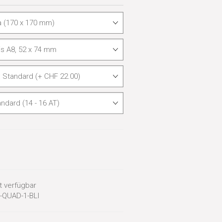
 verfügbar
-QUAD-1-BLI