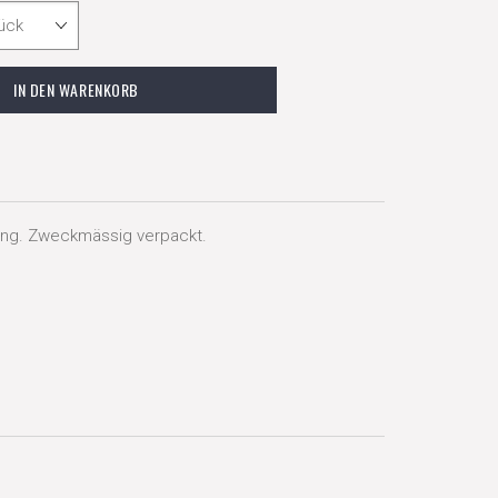
ung. Zweckmässig verpackt.