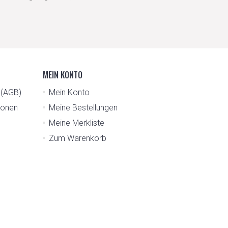
MEIN KONTO
n (AGB)
Mein Konto
tionen
Meine Bestellungen
Meine Merkliste
Zum Warenkorb