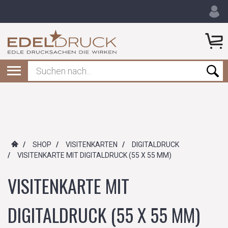
/
SHOP
/
VISITENKARTEN
/
DIGITALDRUCK
/
VISITENKARTE MIT DIGITALDRUCK (55 X 55 MM)
VISITENKARTE MIT
DIGITALDRUCK (55 X 55 MM)