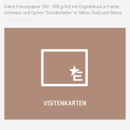
Edles Feinstpapier 290 - 300 g/m2 mit Digitaldruck in Farbe,
Schwarz und Option "Sonderfarbe" in Silber, Gold und Weiss