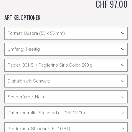
CHF 97.00
ARTIKELOPTIONEN