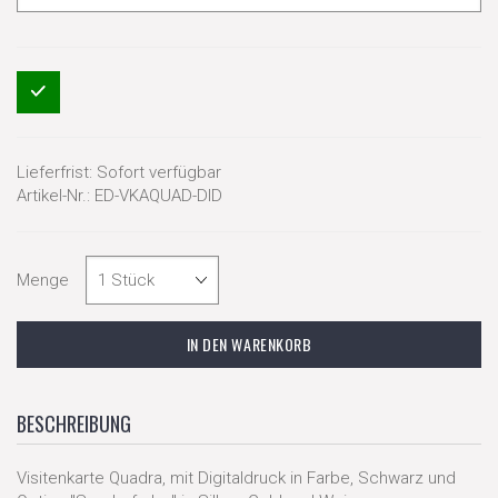
Lieferfrist:
Sofort verfügbar
Artikel-Nr.:
ED-VKAQUAD-DID
Menge
BESCHREIBUNG
Visitenkarte Quadra, mit Digitaldruck in Farbe, Schwarz und